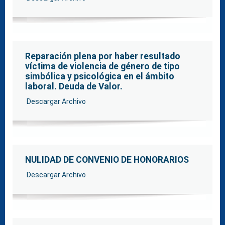
Enlaces
Contacto
Reparación plena por haber resultado
víctima de violencia de género de tipo
simbólica y psicológica en el ámbito
laboral. Deuda de Valor.
Descargar Archivo
NULIDAD DE CONVENIO DE HONORARIOS
Descargar Archivo